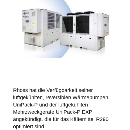
Rhoss hat die Verfügbarkeit seiner
luftgekühlten, reversiblen Wärmepumpen
UniPack-P und der luftgekühlten
Mehrzweckgeräte UniPack-P EXP
angekündigt, die für das Kältemittel R290
optimiert sind.