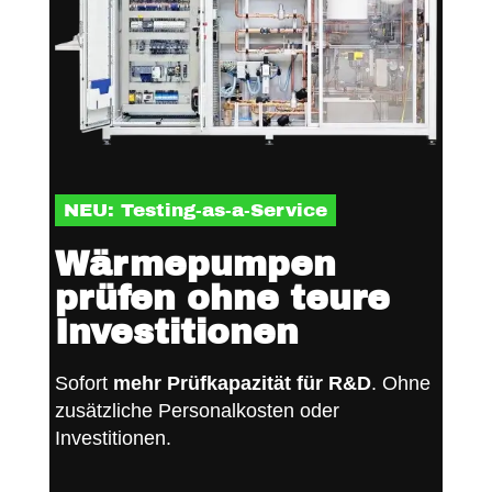
NEU: Testing-as-a-Service
Wärmepumpen
prüfen ohne teure
Investitionen
Sofort
mehr Prüfkapazität für R&D
. Ohne
zusätzliche Personalkosten oder
Investitionen.