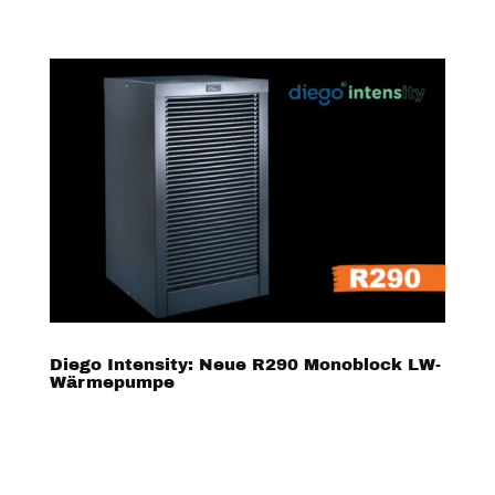
Diego Intensity: Neue R290 Monoblock LW-
Wärmepumpe