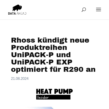
Rhoss kündigt neue
Produktreihen
UniPACK-P und
UniPACK-P EXP
optimiert für R290 an
21.08.2024