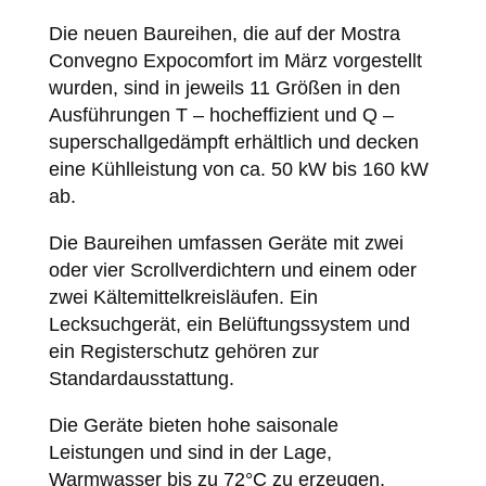
Die neuen Baureihen, die auf der Mostra
Convegno Expocomfort im März vorgestellt
wurden, sind in jeweils 11 Größen in den
Ausführungen T – hocheffizient und Q –
superschallgedämpft erhältlich und decken
eine Kühlleistung von ca. 50 kW bis 160 kW
ab.
Die Baureihen umfassen Geräte mit zwei
oder vier Scrollverdichtern und einem oder
zwei Kältemittelkreisläufen. Ein
Lecksuchgerät, ein Belüftungssystem und
ein Registerschutz gehören zur
Standardausstattung.
Die Geräte bieten hohe saisonale
Leistungen und sind in der Lage,
Warmwasser bis zu 72°C zu erzeugen,