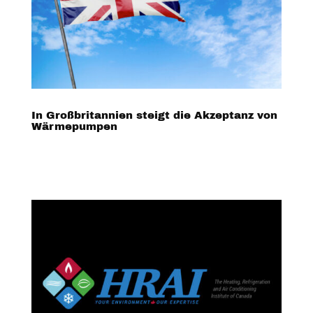
In Großbritannien steigt die Akzeptanz von
Wärmepumpen