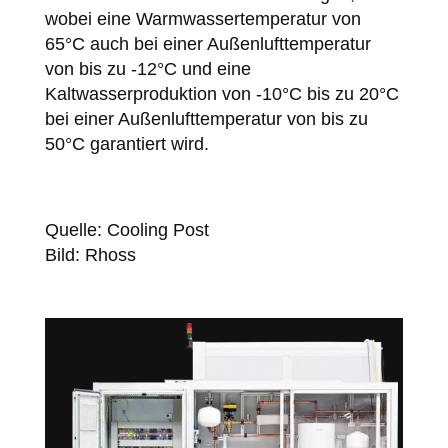
wobei eine Warmwassertemperatur von
65°C auch bei einer Außenlufttemperatur
von bis zu -12°C und eine
Kaltwasserproduktion von -10°C bis zu 20°C
bei einer Außenlufttemperatur von bis zu
50°C garantiert wird.
Quelle: Cooling Post
Bild: Rhoss