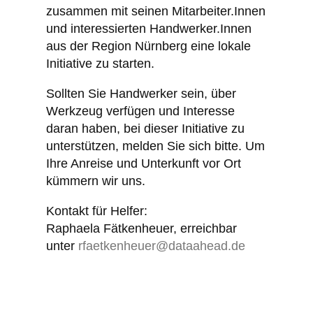
zusammen mit seinen Mitarbeiter.Innen
und interessierten Handwerker.Innen
aus der Region Nürnberg eine lokale
Initiative zu starten.
Sollten Sie Handwerker sein, über
Werkzeug verfügen und Interesse
daran haben, bei dieser Initiative zu
unterstützen, melden Sie sich bitte. Um
Ihre Anreise und Unterkunft vor Ort
kümmern wir uns.
Kontakt für Helfer:
Raphaela Fätkenheuer, erreichbar
unter
rfaetkenheuer@dataahead.de