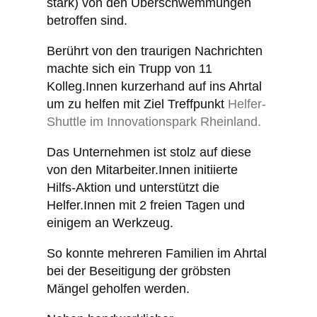
stark) von den Überschwemmungen
betroffen sind.
Berührt von den traurigen Nachrichten
machte sich ein Trupp von 11
Kolleg.Innen kurzerhand auf ins Ahrtal
um zu helfen mit Ziel Treffpunkt
Helfer-
Shuttle im Innovationspark Rheinland.
Das Unternehmen ist stolz auf diese
von den Mitarbeiter.Innen initiierte
Hilfs-Aktion und unterstützt die
Helfer.Innen mit 2 freien Tagen und
einigem an Werkzeug.
So konnte mehreren Familien im Ahrtal
bei der Beseitigung der gröbsten
Mängel geholfen werden.