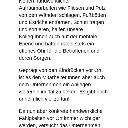
Neben handwerklicher
Aufräumarbeiten wie Fliesen und Putz
von den Wänden schlagen, Fußböden
und Estriche entfernen, Schutt tragen
und sortieren, halfen unsere
Kolleg.Innen auch auf der mentale
Ebene und hatten dabei stets ein
offenes Ohr für die Betroffenen und
deren Sorgen.
Geprägt von den Eindrücken vor Ort,
ist es den Mitarbeiter.Innen aber auch
dem Unternehmen ein Anliegen
weiterhin im Tal zu helfen. Es gibt noch
unheimlich viel zu tun!
Da nun aber konkrete handwerkliche
Fähigkeiten vor Ort immer wichtiger
werden, versucht das Unternehmen