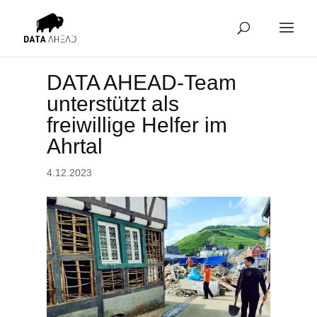
DATA AHEAD-Team
unterstützt als
freiwillige Helfer im
Ahrtal
4.12.2023