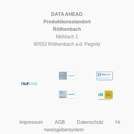
DATA AHEAD
Produktionsstandort
Röthenbach
Mühlach 1
90552 Röthenbach a.d. Pegnitz
Impressum
AGB
Datenschutz
Hi
nweisgebersystem