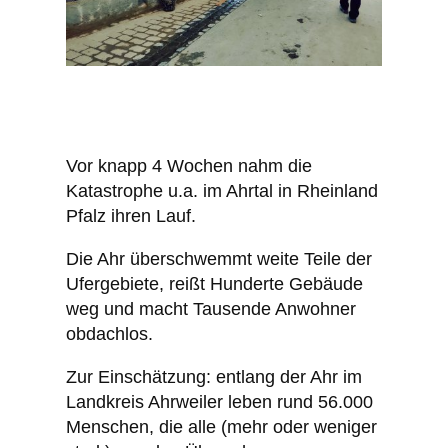
Vor knapp 4 Wochen nahm die
Katastrophe u.a. im Ahrtal in Rheinland
Pfalz ihren Lauf.
Die Ahr überschwemmt weite Teile der
Ufergebiete, reißt Hunderte Gebäude
weg und macht Tausende Anwohner
obdachlos.
Zur Einschätzung: entlang der Ahr im
Landkreis Ahrweiler leben rund 56.000
Menschen, die alle (mehr oder weniger