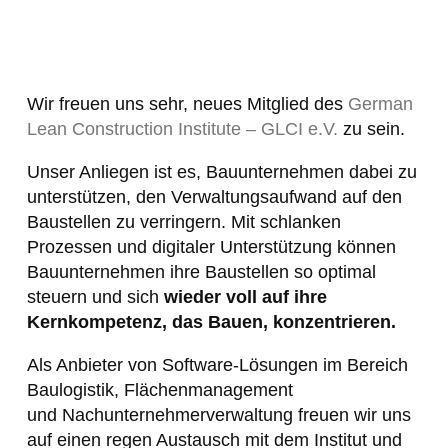
Wir freuen uns sehr, neues Mitglied des
German
Lean Construction Institute – GLCI e.V.
zu sein.
Unser Anliegen ist es, Bauunternehmen dabei zu
unterstützen, den Verwaltungsaufwand auf den
Baustellen zu verringern. Mit schlanken
Prozessen und digitaler Unterstützung können
Bauunternehmen ihre Baustellen so optimal
steuern und sich
wieder voll auf ihre
Kernkompetenz, das Bauen, konzentrieren.
Als Anbieter von Software-Lösungen im Bereich
Baulogistik, Flächenmanagement
und Nachunternehmerverwaltung freuen wir uns
auf einen regen Austausch mit dem Institut und