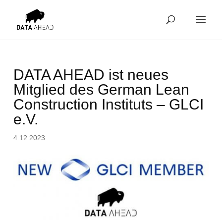
DATA AHEAD ist neues
Mitglied des German Lean
Construction Instituts – GLCI
e.V.
4.12.2023